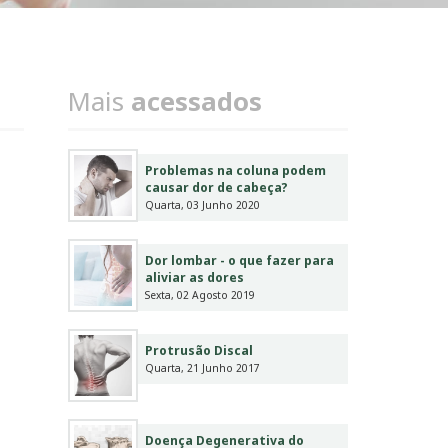
Mais
acessados
Problemas na coluna podem
causar dor de cabeça?
Quarta, 03 Junho 2020
Dor lombar - o que fazer para
aliviar as dores
Sexta, 02 Agosto 2019
Protrusão Discal
Quarta, 21 Junho 2017
Doença Degenerativa do