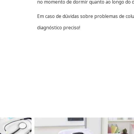
no momento de dormir quanto ao longo do di
Em caso de dúvidas sobre problemas de colu
diagnóstico preciso!