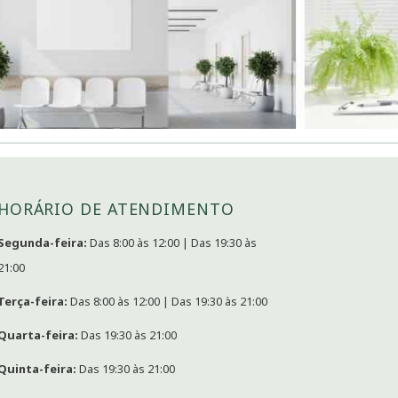
HORÁRIO DE ATENDIMENTO
Segunda-feira:
Das 8:00 às 12:00 | Das 19:30 às
21:00
Terça-feira:
Das 8:00 às 12:00 | Das 19:30 às 21:00
Quarta-feira:
Das 19:30 às 21:00
Quinta-feira:
Das 19:30 às 21:00