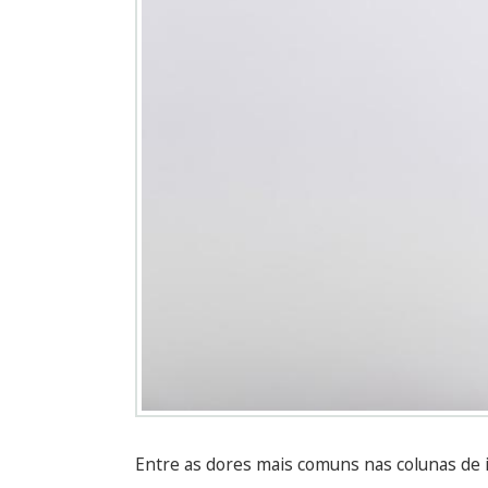
Entre as dores mais comuns nas colunas de 