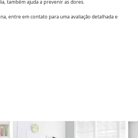
a, também ajuda a prevenir as dores.
na, entre em contato para uma avaliação detalhada e