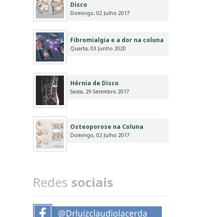
Disco
Domingo, 02 Julho 2017
Fibromialgia e a dor na coluna
Quarta, 03 Junho 2020
Hérnia de Disco
Sexta, 29 Setembro 2017
Osteoporose na Coluna
Domingo, 02 Julho 2017
Redes
sociais