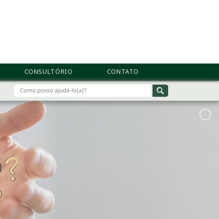
CONSULTÓRIO
CONTATO