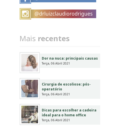
Mais
recentes
Dor na nuca: principais causas
Terça, 06 Abril 2021
Cirurgia de escoliose: pós-
operatório
Terça, 06 Abril 2021
Dicas para escolher a cadeira
ideal para o home office
Terça, 06 Abril 2021