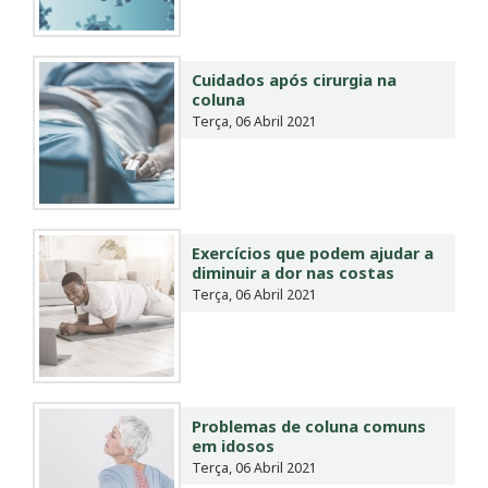
Cuidados após cirurgia na
coluna
Terça, 06 Abril 2021
Exercícios que podem ajudar a
diminuir a dor nas costas
Terça, 06 Abril 2021
Problemas de coluna comuns
em idosos
Terça, 06 Abril 2021