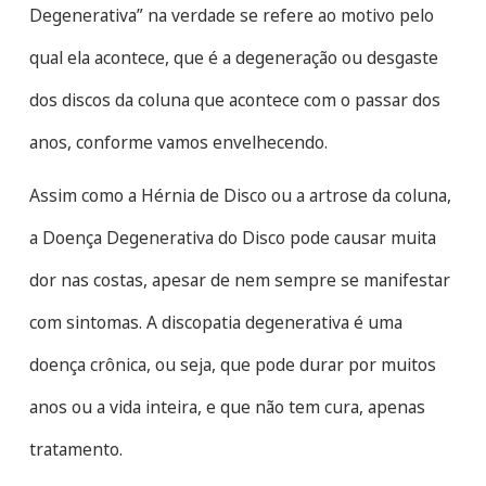
Degenerativa” na verdade se refere ao motivo pelo
qual ela acontece, que é a degeneração ou desgaste
dos discos da coluna que acontece com o passar dos
anos, conforme vamos envelhecendo.
Assim como a Hérnia de Disco ou a artrose da coluna,
a Doença Degenerativa do Disco pode causar muita
dor nas costas, apesar de nem sempre se manifestar
com sintomas. A discopatia degenerativa é uma
doença crônica, ou seja, que pode durar por muitos
anos ou a vida inteira, e que não tem cura, apenas
tratamento.