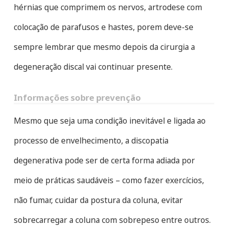
hérnias que comprimem os nervos, artrodese com
colocação de parafusos e hastes, porem deve-se
sempre lembrar que mesmo depois da cirurgia a
degeneração discal vai continuar presente.
Informações sobre prevenção
Mesmo que seja uma condição inevitável e ligada ao
processo de envelhecimento, a discopatia
degenerativa pode ser de certa forma adiada por
meio de práticas saudáveis – como fazer exercícios,
não fumar, cuidar da postura da coluna, evitar
sobrecarregar a coluna com sobrepeso entre outros.