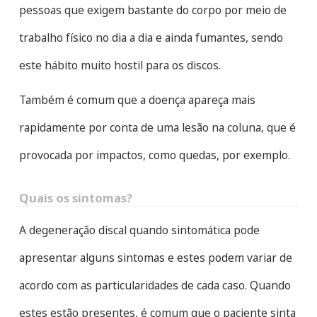
pessoas que exigem bastante do corpo por meio de
trabalho físico no dia a dia e ainda fumantes, sendo
este hábito muito hostil para os discos.
Também é comum que a doença apareça mais
rapidamente por conta de uma lesão na coluna, que é
provocada por impactos, como quedas, por exemplo.
Quais os sintomas?
A degeneração discal quando sintomática pode
apresentar alguns sintomas e estes podem variar de
acordo com as particularidades de cada caso. Quando
estes estão presentes, é comum que o paciente sinta