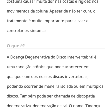
costuma causar muita dor nas costas e rigidez nos
movimentos da coluna. Apesar de não ter cura, o
tratamento é muito importante para aliviar e
controlar os sintomas.
O que é?
A Doença Degenerativa do Disco intervertebral é
uma condição crônica que pode acontecer em
qualquer um dos nossos discos invertebrais,
podendo ocorrer de maneira isolada ou em múltiplos
discos. Também pode ser chamada de discopatia
degenerativa, degeneração discal. O nome “Doença