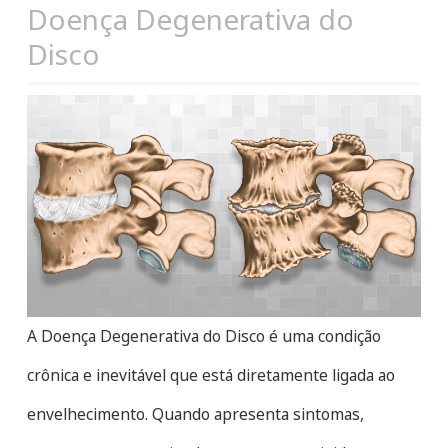
Doença Degenerativa do
Disco
A Doença Degenerativa do Disco é uma condição
crônica e inevitável que está diretamente ligada ao
envelhecimento. Quando apresenta sintomas,