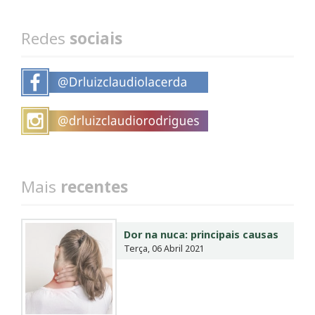
Redes
sociais
Mais
recentes
Dor na nuca: principais causas
Terça, 06 Abril 2021