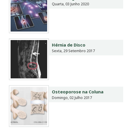
Quarta, 03 Junho 2020
Hérnia de Disco
Sexta, 29 Setembro 2017
Osteoporose na Coluna
Domingo, 02 Julho 2017