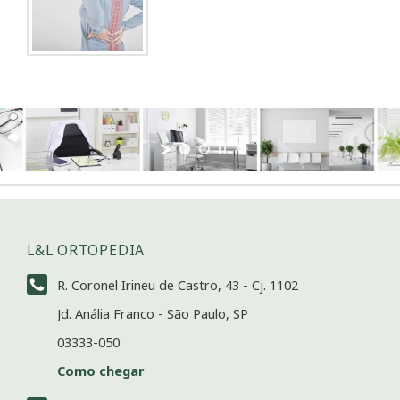
L&L ORTOPEDIA
R. Coronel Irineu de Castro, 43 - Cj. 1102
Jd. Anália Franco - São Paulo, SP
03333-050
Como chegar