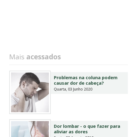
Mais
acessados
Problemas na coluna podem
causar dor de cabeça?
Quarta, 03 Junho 2020
Dor lombar - o que fazer para
aliviar as dores