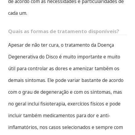
de acordo com as necessidades e particularidades de
cada um.
Quais as formas de tratamento disponíveis?
Apesar de não ter cura, o tratamento da Doença
Degenerativa do Disco é muito importante e muito
útil para controlar as dores e amenizar também os
demais sintomas. Ele pode variar bastante de acordo
com o grau de degeneração e com os sintomas, mas
no geral inclui fisioterapia, exercícios físicos e pode
incluir também medicamentos para dor e anti-
inflamatórios, nos casos selecionados e sempre com