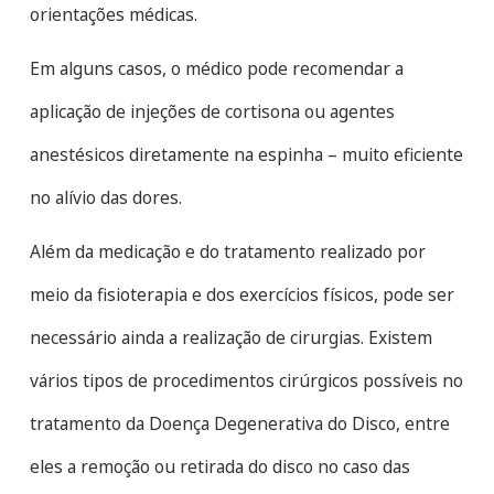
orientações médicas.
Em alguns casos, o médico pode recomendar a
aplicação de injeções de cortisona ou agentes
anestésicos diretamente na espinha – muito eficiente
no alívio das dores.
Além da medicação e do tratamento realizado por
meio da fisioterapia e dos exercícios físicos, pode ser
necessário ainda a realização de cirurgias. Existem
vários tipos de procedimentos cirúrgicos possíveis no
tratamento da Doença Degenerativa do Disco, entre
eles a remoção ou retirada do disco no caso das