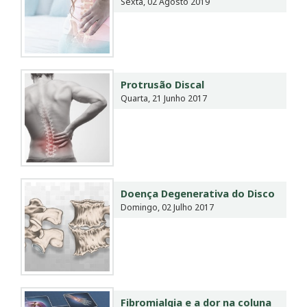
Sexta, 02 Agosto 2019
Protrusão Discal
Quarta, 21 Junho 2017
Doença Degenerativa do Disco
Domingo, 02 Julho 2017
Fibromialgia e a dor na coluna