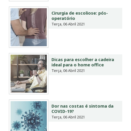
Cirurgia de escoliose: pós-
operatório
Terça, 06 Abril 2021
Dicas para escolher a cadeira
ideal para o home office
Terça, 06 Abril 2021
Dor nas costas é sintoma da
COVID-19?
Terça, 06 Abril 2021