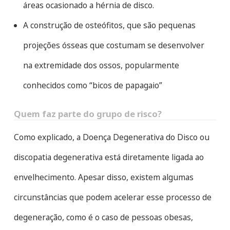
áreas ocasionado a hérnia de disco.
A construção de osteófitos, que são pequenas
projeções ósseas que costumam se desenvolver
na extremidade dos ossos, popularmente
conhecidos como “bicos de papagaio”
Quem faz parte do grupo de risco?
Como explicado, a Doença Degenerativa do Disco ou
discopatia degenerativa está diretamente ligada ao
envelhecimento. Apesar disso, existem algumas
circunstâncias que podem acelerar esse processo de
degeneração, como é o caso de pessoas obesas,