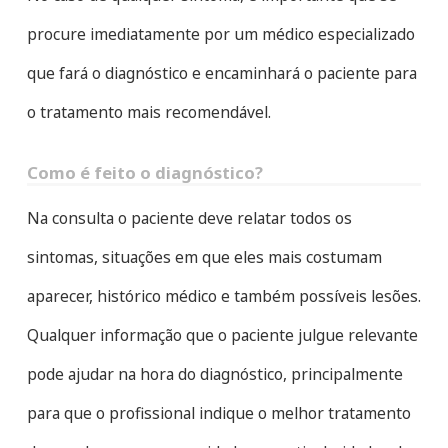
procure imediatamente por um médico especializado
que fará o diagnóstico e encaminhará o paciente para
o tratamento mais recomendável.
Como é feito o diagnóstico?
Na consulta o paciente deve relatar todos os
sintomas, situações em que eles mais costumam
aparecer, histórico médico e também possíveis lesões.
Qualquer informação que o paciente julgue relevante
pode ajudar na hora do diagnóstico, principalmente
para que o profissional indique o melhor tratamento