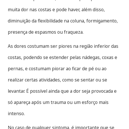
muita dor nas costas e pode haver, além disso,
diminuição da flexibilidade na coluna, formigamento,
presença de espasmos ou fraqueza.
As dores costumam ser piores na região inferior das
costas, podendo se estender pelas nádegas, coxas e
pernas, e costumam piorar ao ficar de pé ou ao
realizar certas atividades, como se sentar ou se
levantar. É possível ainda que a dor seja provocada e
só apareça após um trauma ou um esforço mais
intenso.
No caso de qualquer sintoma, é importante que se