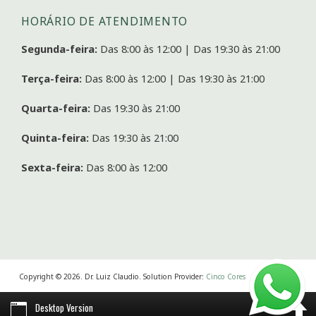
HORÁRIO DE ATENDIMENTO
Segunda-feira:
Das 8:00 às 12:00 | Das 19:30 às 21:00
Terça-feira:
Das 8:00 às 12:00 | Das 19:30 às 21:00
Quarta-feira:
Das 19:30 às 21:00
Quinta-feira:
Das 19:30 às 21:00
Sexta-feira:
Das 8:00 às 12:00
Copyright © 2026. Dr. Luiz Claudio. Solution Provider:
Cinco Cores
Desktop Version