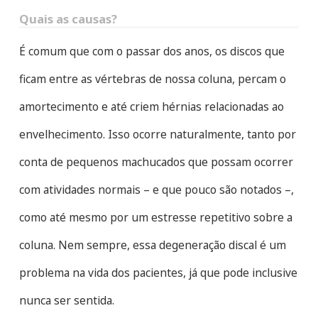
Quais as causas?
É comum que com o passar dos anos, os discos que
ficam entre as vértebras de nossa coluna, percam o
amortecimento e até criem hérnias relacionadas ao
envelhecimento. Isso ocorre naturalmente, tanto por
conta de pequenos machucados que possam ocorrer
com atividades normais ­– e que pouco são notados –,
como até mesmo por um estresse repetitivo sobre a
coluna. Nem sempre, essa degeneração discal é um
problema na vida dos pacientes, já que pode inclusive
nunca ser sentida.