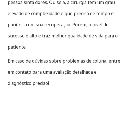
pessoa sinta dores. Ou seja, a cirurgia tem um grau
elevado de complexidade e que precisa de tempo e
paciência em sua recuperação. Porém, o nível de
sucesso é alto e traz melhor qualidade de vida para o
paciente.
Em caso de dúvidas sobre problemas de coluna, entre
em contato para uma avaliação detalhada e
diagnóstico preciso!