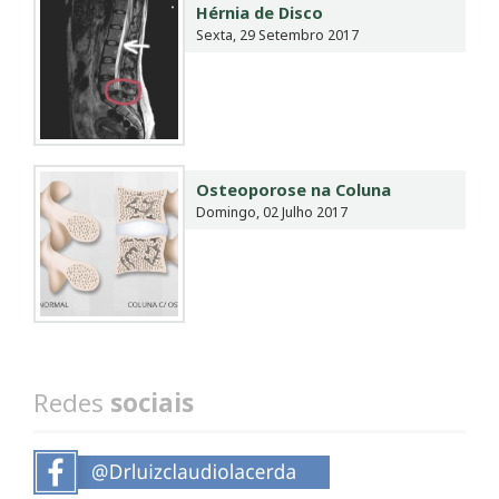
Hérnia de Disco
Sexta, 29 Setembro 2017
Osteoporose na Coluna
Domingo, 02 Julho 2017
Redes
sociais