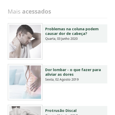
Mais
acessados
Problemas na coluna podem
causar dor de cabeça?
Quarta, 03 Junho 2020
Dor lombar - o que fazer para
aliviar as dores
Sexta, 02 Agosto 2019
Protrusão Discal