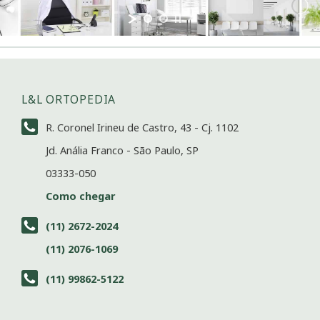
L&L ORTOPEDIA
R. Coronel Irineu de Castro, 43 - Cj. 1102
Jd. Anália Franco - São Paulo, SP
03333-050
Como chegar
(11) 2672-2024
(11) 2076-1069
(11) 99862-5122