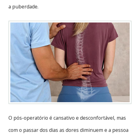
a puberdade.
O pós-operatório é cansativo e desconfortável, mas
com o passar dos dias as dores diminuem e a pessoa