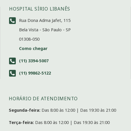
HOSPITAL SÍRIO LIBANÊS
Rua Dona Adma Jafet, 115
Bela Vista - São Paulo - SP
01308-050
Como chegar
(11) 3394-5007
(11) 99862-5122
HORÁRIO DE ATENDIMENTO
Segunda-feira:
Das 8:00 às 12:00 | Das 19:30 às 21:00
Terça-feira:
Das 8:00 às 12:00 | Das 19:30 às 21:00