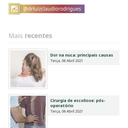
Mais
recentes
Dor na nuca: principais causas
Terça, 06 Abril 2021
Cirurgia de escoliose: pós-
operatório
Terça, 06 Abril 2021