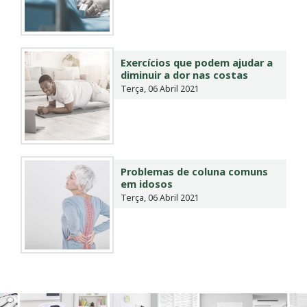
Exercícios que podem ajudar a
diminuir a dor nas costas
Terça, 06 Abril 2021
Problemas de coluna comuns
em idosos
Terça, 06 Abril 2021