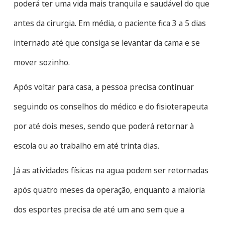
poderá ter uma vida mais tranquila e saudável do que
antes da cirurgia. Em média, o paciente fica 3 a 5 dias
internado até que consiga se levantar da cama e se
mover sozinho.
Após voltar para casa, a pessoa precisa continuar
seguindo os conselhos do médico e do fisioterapeuta
por até dois meses, sendo que poderá retornar à
escola ou ao trabalho em até trinta dias.
Já as atividades físicas na agua podem ser retornadas
após quatro meses da operação, enquanto a maioria
dos esportes precisa de até um ano sem que a