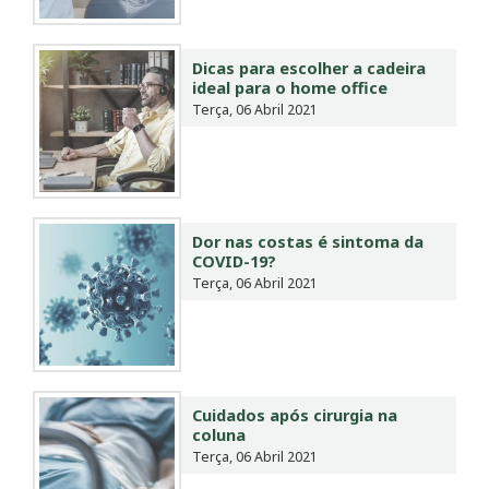
Dicas para escolher a cadeira
ideal para o home office
Terça, 06 Abril 2021
Dor nas costas é sintoma da
COVID-19?
Terça, 06 Abril 2021
Cuidados após cirurgia na
coluna
Terça, 06 Abril 2021