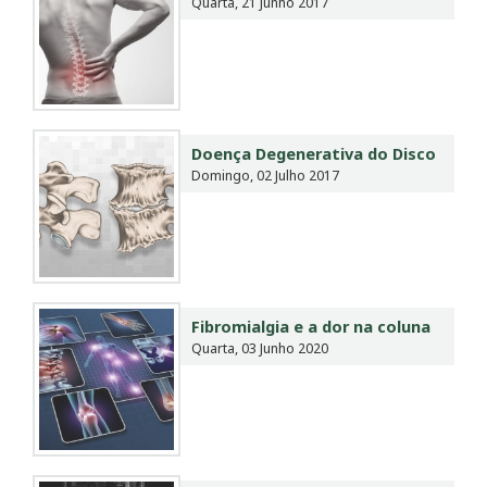
Quarta, 21 Junho 2017
Doença Degenerativa do Disco
Domingo, 02 Julho 2017
Fibromialgia e a dor na coluna
Quarta, 03 Junho 2020