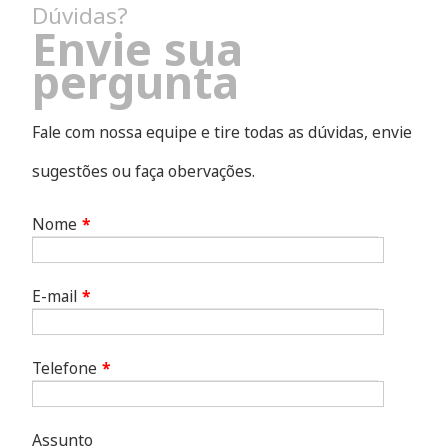
Dúvidas?
Envie sua
pergunta
Fale com nossa equipe e tire todas as dúvidas, envie
sugestões ou faça obervações.
Nome
*
E-mail
*
Telefone
*
Assunto