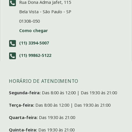
Rua Dona Adma Jafet, 115
Bela Vista - São Paulo - SP
01308-050
Como chegar
(11) 3394-5007
(11) 99862-5122
HORÁRIO DE ATENDIMENTO
Segunda-feira:
Das 8:00 às 12:00 | Das 19:30 às 21:00
Terça-feira:
Das 8:00 às 12:00 | Das 19:30 às 21:00
Quarta-feira:
Das 19:30 às 21:00
Quinta-feira:
Das 19:30 às 21:00