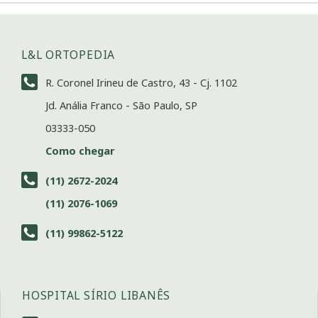
L&L ORTOPEDIA
R. Coronel Irineu de Castro, 43 - Cj. 1102
Jd. Anália Franco - São Paulo, SP
03333-050
Como chegar
(11) 2672-2024
(11) 2076-1069
(11) 99862-5122
HOSPITAL SÍRIO LIBANÊS