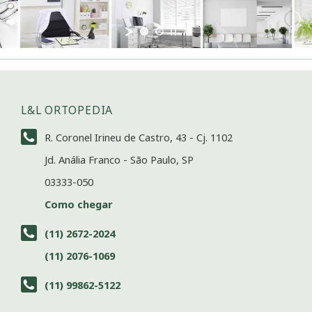
L&L ORTOPEDIA
R. Coronel Irineu de Castro, 43 - Cj. 1102
Jd. Anália Franco - São Paulo, SP
03333-050
Como chegar
(11) 2672-2024
(11) 2076-1069
(11) 99862-5122