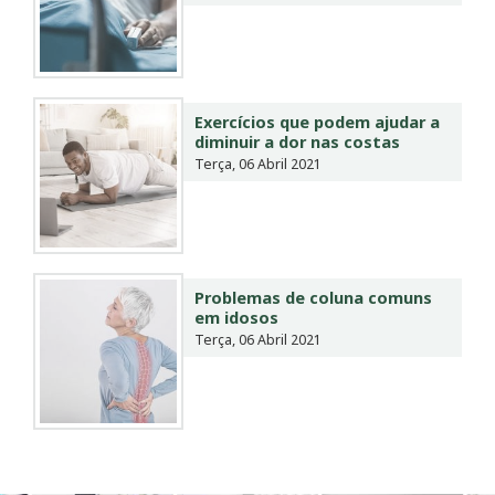
Exercícios que podem ajudar a
diminuir a dor nas costas
Terça, 06 Abril 2021
Problemas de coluna comuns
em idosos
Terça, 06 Abril 2021