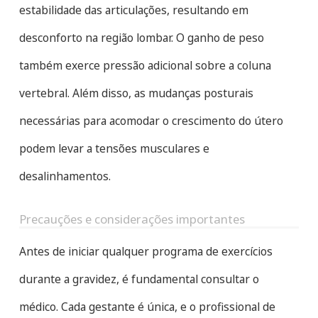
estabilidade das articulações, resultando em
desconforto na região lombar. O ganho de peso
também exerce pressão adicional sobre a coluna
vertebral. Além disso, as mudanças posturais
necessárias para acomodar o crescimento do útero
podem levar a tensões musculares e
desalinhamentos.
Precauções e considerações importantes
Antes de iniciar qualquer programa de exercícios
durante a gravidez, é fundamental consultar o
médico. Cada gestante é única, e o profissional de