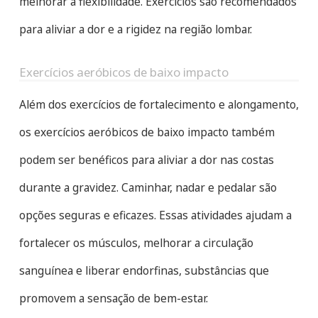
melhorar a flexibilidade. Exercícios são recomendados
para aliviar a dor e a rigidez na região lombar.
Exercícios aeróbicos de baixo impacto
Além dos exercícios de fortalecimento e alongamento,
os exercícios aeróbicos de baixo impacto também
podem ser benéficos para aliviar a dor nas costas
durante a gravidez. Caminhar, nadar e pedalar são
opções seguras e eficazes. Essas atividades ajudam a
fortalecer os músculos, melhorar a circulação
sanguínea e liberar endorfinas, substâncias que
promovem a sensação de bem-estar.