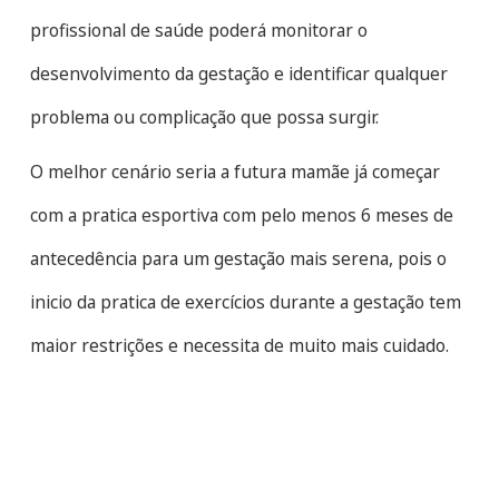
profissional de saúde poderá monitorar o
desenvolvimento da gestação e identificar qualquer
problema ou complicação que possa surgir.
O melhor cenário seria a futura mamãe já começar
com a pratica esportiva com pelo menos 6 meses de
antecedência para um gestação mais serena, pois o
inicio da pratica de exercícios durante a gestação tem
maior restrições e necessita de muito mais cuidado.