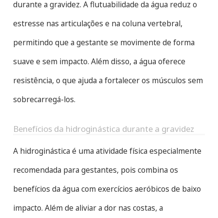
durante a gravidez. A flutuabilidade da água reduz o
estresse nas articulações e na coluna vertebral,
permitindo que a gestante se movimente de forma
suave e sem impacto. Além disso, a água oferece
resistência, o que ajuda a fortalecer os músculos sem
sobrecarregá-los.
Benefícios da hidroginástica durante a gravidez
A hidroginástica é uma atividade física especialmente
recomendada para gestantes, pois combina os
benefícios da água com exercícios aeróbicos de baixo
impacto. Além de aliviar a dor nas costas, a