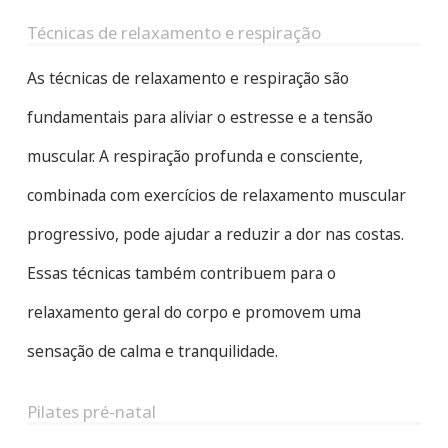
Técnicas de relaxamento e respiração
As técnicas de relaxamento e respiração são
fundamentais para aliviar o estresse e a tensão
muscular. A respiração profunda e consciente,
combinada com exercícios de relaxamento muscular
progressivo, pode ajudar a reduzir a dor nas costas.
Essas técnicas também contribuem para o
relaxamento geral do corpo e promovem uma
sensação de calma e tranquilidade.
Pilates pré-natal