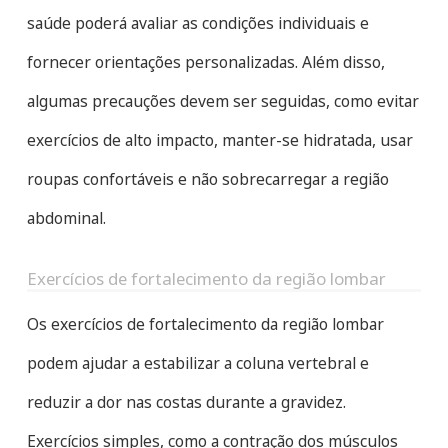
saúde poderá avaliar as condições individuais e
fornecer orientações personalizadas. Além disso,
algumas precauções devem ser seguidas, como evitar
exercícios de alto impacto, manter-se hidratada, usar
roupas confortáveis e não sobrecarregar a região
abdominal.
Exercícios de fortalecimento da região lombar
Os exercícios de fortalecimento da região lombar
podem ajudar a estabilizar a coluna vertebral e
reduzir a dor nas costas durante a gravidez.
Exercícios simples, como a contração dos músculos