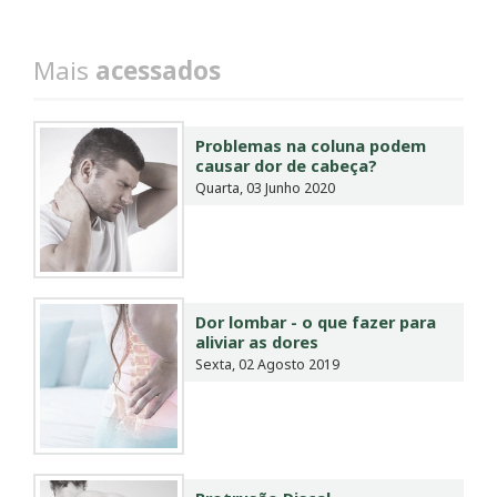
Mais
acessados
Problemas na coluna podem
causar dor de cabeça?
Quarta, 03 Junho 2020
Dor lombar - o que fazer para
aliviar as dores
Sexta, 02 Agosto 2019