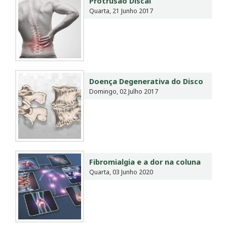
Protrusão Discal
Quarta, 21 Junho 2017
Doença Degenerativa do Disco
Domingo, 02 Julho 2017
Fibromialgia e a dor na coluna
Quarta, 03 Junho 2020