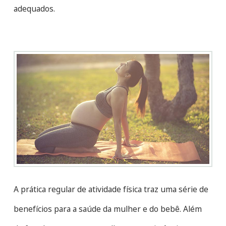
adequados.
A prática regular de atividade física traz uma série de
benefícios para a saúde da mulher e do bebê. Além