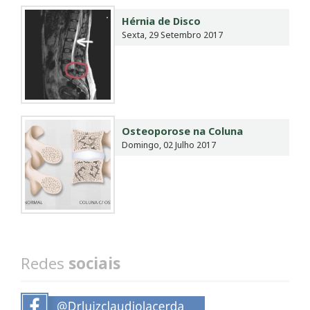
Hérnia de Disco
Sexta, 29 Setembro 2017
Osteoporose na Coluna
Domingo, 02 Julho 2017
Redes
sociais