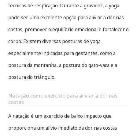
técnicas de respiração. Durante a gravidez, a yoga
pode ser uma excelente opção para aliviar a dor nas
costas, promover o equilíbrio emocional e fortalecer o
corpo. Existem diversas posturas de yoga
especialmente indicadas para gestantes, como a
postura da montanha, a postura do gato-vaca e a
postura do triângulo.
Natação como exercício para aliviar a dor nas
costas
A natação é um exercício de baixo impacto que
proporciona um alívio imediato da dor nas costas