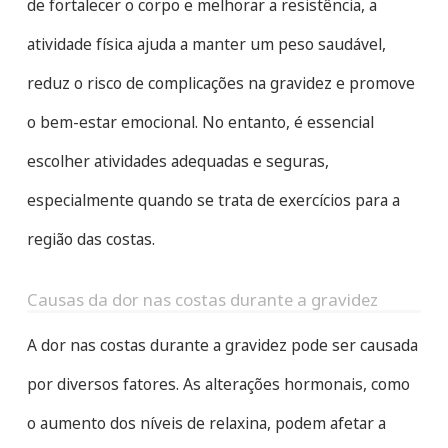
de fortalecer o corpo e melhorar a resistência, a
atividade física ajuda a manter um peso saudável,
reduz o risco de complicações na gravidez e promove
o bem-estar emocional. No entanto, é essencial
escolher atividades adequadas e seguras,
especialmente quando se trata de exercícios para a
região das costas.
Causas da dor nas costas durante a gravidez
A dor nas costas durante a gravidez pode ser causada
por diversos fatores. As alterações hormonais, como
o aumento dos níveis de relaxina, podem afetar a