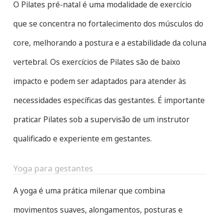
O Pilates pré-natal é uma modalidade de exercício
que se concentra no fortalecimento dos músculos do
core, melhorando a postura e a estabilidade da coluna
vertebral. Os exercícios de Pilates são de baixo
impacto e podem ser adaptados para atender às
necessidades específicas das gestantes. É importante
praticar Pilates sob a supervisão de um instrutor
qualificado e experiente em gestantes.
Yoga para gestantes
A yoga é uma prática milenar que combina
movimentos suaves, alongamentos, posturas e