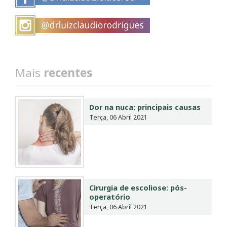
Mais
recentes
Dor na nuca: principais causas
Terça, 06 Abril 2021
Cirurgia de escoliose: pós-
operatório
Terça, 06 Abril 2021