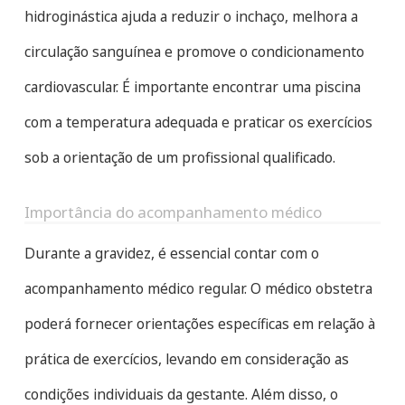
hidroginástica ajuda a reduzir o inchaço, melhora a
circulação sanguínea e promove o condicionamento
cardiovascular. É importante encontrar uma piscina
com a temperatura adequada e praticar os exercícios
sob a orientação de um profissional qualificado.
Importância do acompanhamento médico
Durante a gravidez, é essencial contar com o
acompanhamento médico regular. O médico obstetra
poderá fornecer orientações específicas em relação à
prática de exercícios, levando em consideração as
condições individuais da gestante. Além disso, o