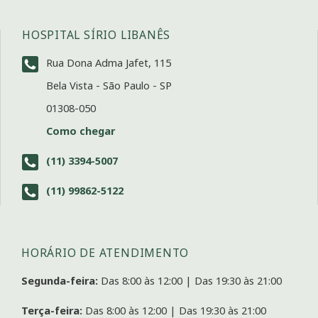
HOSPITAL SÍRIO LIBANÊS
Rua Dona Adma Jafet, 115
Bela Vista - São Paulo - SP
01308-050
Como chegar
(11) 3394-5007
(11) 99862-5122
HORÁRIO DE ATENDIMENTO
Segunda-feira:
Das 8:00 às 12:00 | Das 19:30 às 21:00
Terça-feira:
Das 8:00 às 12:00 | Das 19:30 às 21:00