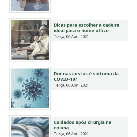
Dicas para escolher a cadeira
ideal para o home office
Terça, 06 Abril 2021
Dor nas costas é sintoma da
COVID-19?
Terça, 06 Abril 2021
Cuidados após cirurgia na
coluna
Terça, 06 Abril 2021