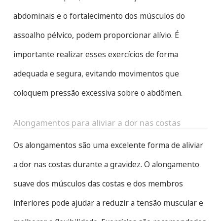
abdominais e o fortalecimento dos músculos do
assoalho pélvico, podem proporcionar alívio. É
importante realizar esses exercícios de forma
adequada e segura, evitando movimentos que
coloquem pressão excessiva sobre o abdômen.
Alongamentos para aliviar a dor nas costas
Os alongamentos são uma excelente forma de aliviar
a dor nas costas durante a gravidez. O alongamento
suave dos músculos das costas e dos membros
inferiores pode ajudar a reduzir a tensão muscular e