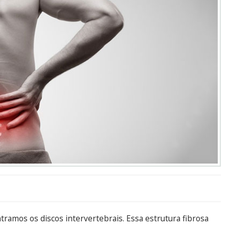
tramos os discos intervertebrais. Essa estrutura fibrosa