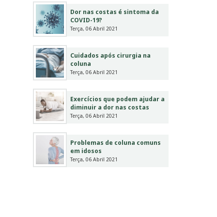
Dor nas costas é sintoma da
COVID-19?
Terça, 06 Abril 2021
Cuidados após cirurgia na
coluna
Terça, 06 Abril 2021
Exercícios que podem ajudar a
diminuir a dor nas costas
Terça, 06 Abril 2021
Problemas de coluna comuns
em idosos
Terça, 06 Abril 2021