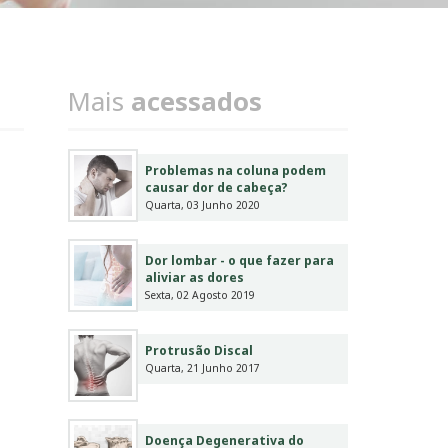
Mais
acessados
Problemas na coluna podem
causar dor de cabeça?
Quarta, 03 Junho 2020
Dor lombar - o que fazer para
aliviar as dores
Sexta, 02 Agosto 2019
Protrusão Discal
Quarta, 21 Junho 2017
Doença Degenerativa do