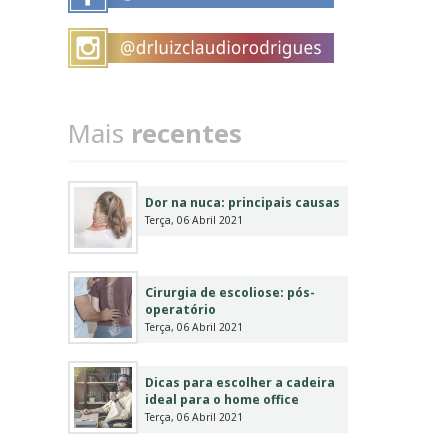
Mais
recentes
Dor na nuca: principais causas
Terça, 06 Abril 2021
Cirurgia de escoliose: pós-
operatório
Terça, 06 Abril 2021
Dicas para escolher a cadeira
ideal para o home office
Terça, 06 Abril 2021