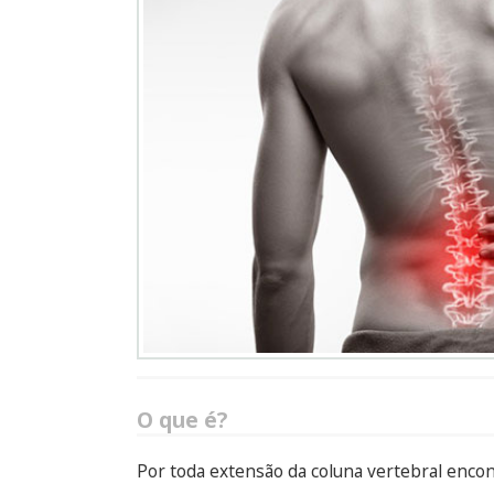
O que é?
Por toda extensão da coluna vertebral encon