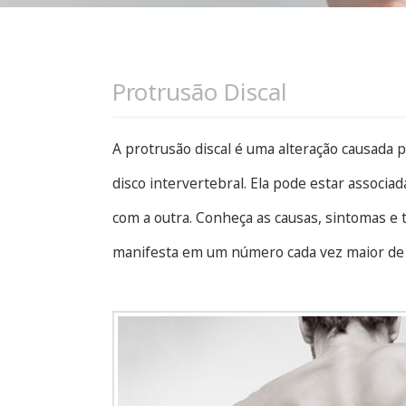
Protrusão Discal
A protrusão discal é uma alteração causada
disco intervertebral. Ela pode estar associad
com a outra. Conheça as causas, sintomas e
manifesta em um número cada vez maior de