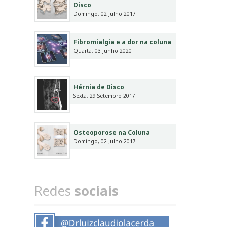
Disco
Domingo, 02 Julho 2017
Fibromialgia e a dor na coluna
Quarta, 03 Junho 2020
Hérnia de Disco
Sexta, 29 Setembro 2017
Osteoporose na Coluna
Domingo, 02 Julho 2017
Redes
sociais