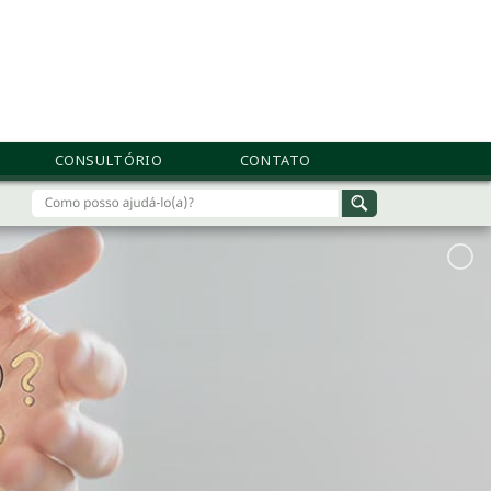
CONSULTÓRIO
CONTATO